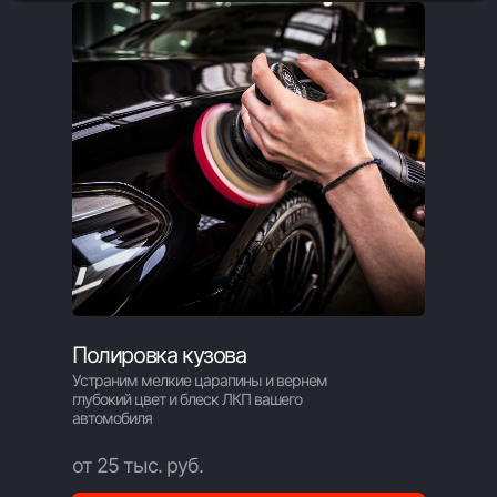
Полировка кузова
Устраним мелкие царапины и вернем
глубокий цвет и блеск ЛКП вашего
автомобиля
от 25 тыс. руб.