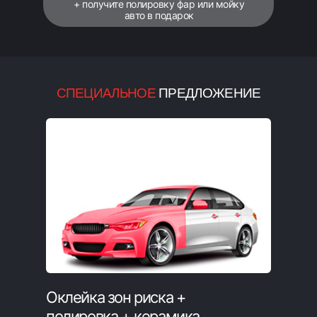
+ получите полировку фар или мойку
авто в подарок
СПЕЦИАЛЬНОЕ
ПРЕДЛОЖЕНИЕ
Оклейка зон риска +
полировка + керамика