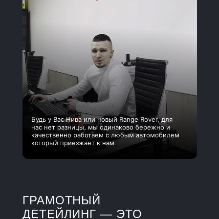
Будь у Вас Нива или новый Range Rover, для
нас нет разницы, мы одинаково бережно и
качественно работаем с любым автомобилем
который приезжает к нам
ГРАМОТНЫЙ
ДЕТЕЙЛИНГ — ЭТО