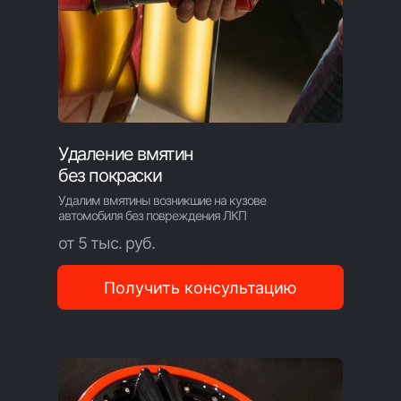
Удаление вмятин
без покраски
Удалим вмятины возникшие на кузове
автомобиля без повреждения ЛКП
от 5 тыс. руб.
Получить консультацию