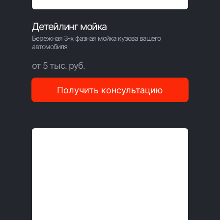
Детейлинг мойка
Бережная 3-х фазная мойка кузова вашего
автомобиля
от 5 тыс. руб.
Получить консультацию