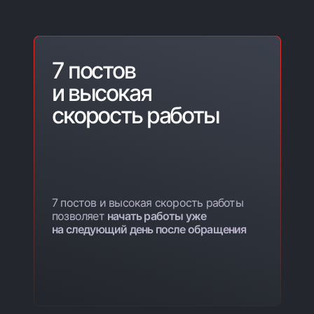
7 постов
и высокая
скорость работы
7 постов и высокая скорость работы
позволяет
начать работы уже
на следующий день после обращения