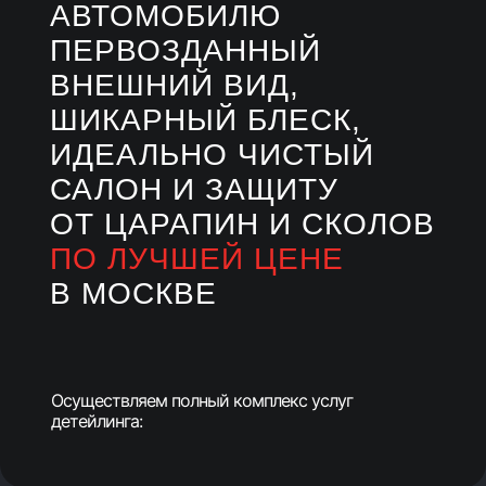
АВТОМОБИЛЮ
ПЕРВОЗДАННЫЙ
ВНЕШНИЙ ВИД,
ШИКАРНЫЙ БЛЕСК,
ИДЕАЛЬНО ЧИСТЫЙ
САЛОН И ЗАЩИТУ
ОТ ЦАРАПИН И СКОЛОВ
ПО ЛУЧШЕЙ ЦЕНЕ
В МОСКВЕ
Осуществляем полный комплекс услуг
детейлинга: