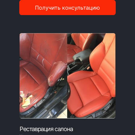
Получить консультацию
Реставрация салона