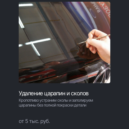
Удаление царапин и сколов
Кропотливо устраним сколы и заполируем
царапины без полной покраски детали
от 5 тыс. руб.