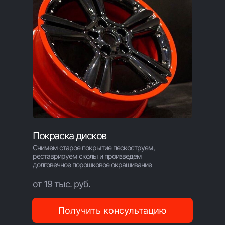
Покраска дисков
Снимем старое покрытие пескоструем,
реставрируем сколы и произведем
долговечное порошковое окрашивание
от 19 тыс. руб.
Пишите,
мы на связи:
Получить консультацию