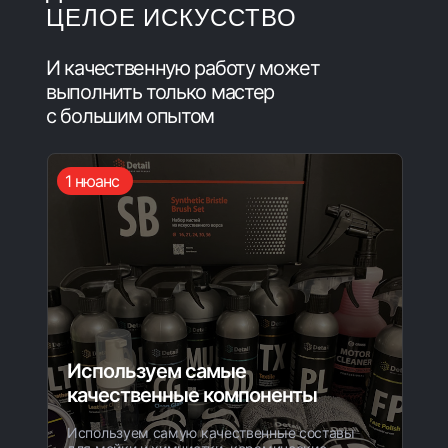
ЦЕЛОЕ ИСКУССТВО
И качественную работу может
выполнить только мастер
с большим опытом
1 нюанс
Используем самые
качественные компоненты
Используем самую качественные составы