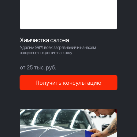
Химчистка салона
Удалим 99% всех загрязнений и нанесем
защитное покрытие на кожу
от 25 тыс. руб.
Получить консультацию