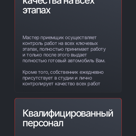
качества на всех
этапах
Мастер приемщик осуществляет
контроль работ на всех ключевых
этапах, полностью принимает работу
и только после этого выдает
полностью готовый автомобиль Вам.
Кроме того, собственник ежедневно
присутствует в студии и лично
контролирует качество всех работ
Квалифицированный
персонал