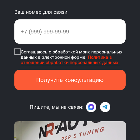
Ваш номер для связи
Соглашаюсь с обработкой моих персональных
данных в электронной форме.
Политика в
отношении обработки персональных данных.
Получить консультацию
Пишите, мы на связи: