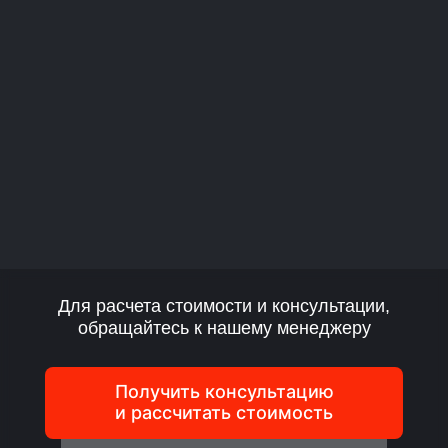
Для расчета стоимости и консультации,
обращайтесь к нашему менеджеру
Получить консультацию
и рассчитать стоимость