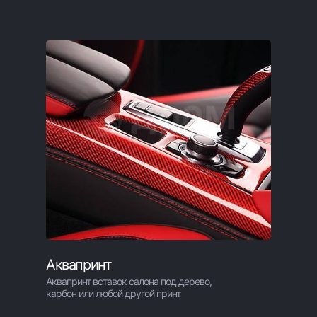
Аквапринт
Аквапринт вставок салона под дерево,
карбон или любой другой принт