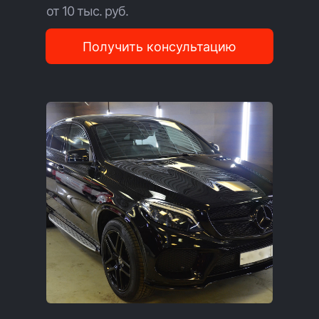
от 10 тыс. руб.
Получить консультацию