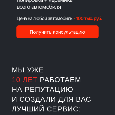
всего автомобиля
Цена на любой автомобиль
- 100 тыс. руб.
Получить консультацию
МЫ УЖЕ
10
ЛЕТ
РАБОТАЕМ
НА РЕПУТАЦИЮ
И СОЗДАЛИ ДЛЯ ВАС
ЛУЧШИЙ СЕРВИС: