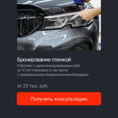
Бронирование пленкой
Работаем с зарекомендовавшими себя
за 10 лет пленками, в том числе
с премиальными Американскими брендами
от 25 тыс. руб.
Получить консультацию