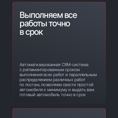
Выполняем все
работы точно
в срок
Автоматизированная CRM-система
с регламентированным сроком
выполнения всех работ и параллельным
распределением различных работ
по постам, позволяем свести простой
автомобиля к минимуму и выдать вам
готовый автомобиль точно в срок