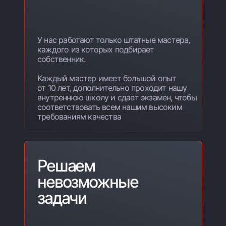
У нас работают только штатные мастера,
каждого из которых подбирает
собственник.
Каждый мастер имеет большой опыт
от 10 лет, дополнительно проходит нашу
внутреннюю школу и сдает экзамен, чтобы
соответствовать всем нашим высоким
требованиям качества
Решаем
невозможные
задачи