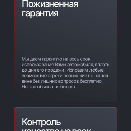
Пожизненная
гарантия
Мы даем гарантию на весь срок
использования Вами автомобиля, вплоть
до дня его продажи. Исправим любые
возможные огрехи возникшие по нашей
вине без лишних вопросов бесплатно.
Но так обычно не бывает
Контроль