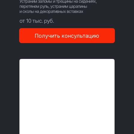
Устраним заломы и трещины на сидениях,
перетянем руль, устраним царапины
и сколы на декоративных вставках
от 10 тыс. руб.
Получить консультацию