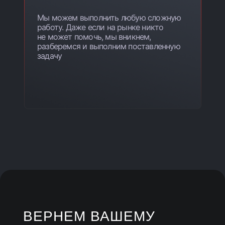
Мы можем выполнить любую сложную
работу. Даже если на рынке никто
не может помочь, мы вникнем,
разберемся и выполним поставленную
задачу
ВЕРНЕМ ВАШЕМУ