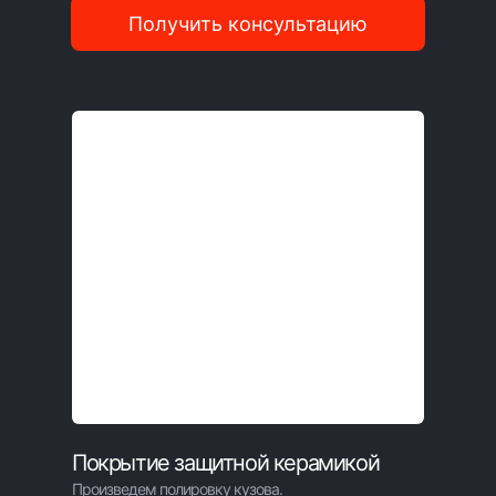
Получить консультацию
Покрытие защитной керамикой
Произведем полировку кузова.