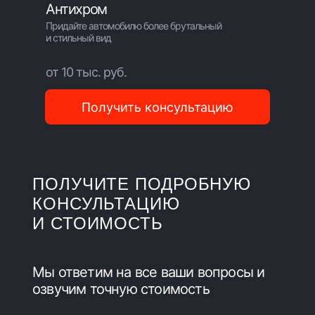
Антихром
Придайте автомобилю более брутальный
и стильный вид
от 10 тыс. руб.
Получить консультацию
ПОЛУЧИТЕ ПОДРОБНУЮ
КОНСУЛЬТАЦИЮ
И СТОИМОСТЬ
Мы ответим на все ваши вопросы и
озвучим точную стоимость