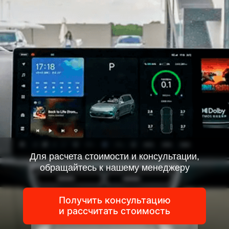
Для расчета стоимости и консультации,
обращайтесь к нашему менеджеру
Получить консультацию
и рассчитать стоимость