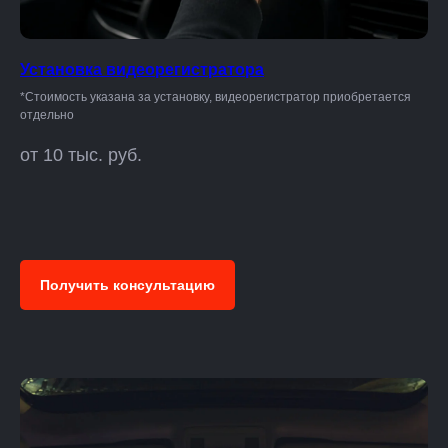
Установка видеорегистратора
*Стоимость указана за установку, видеорегистратор приобретается
отдельно
от 10 тыс. руб.
Получить консультацию