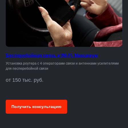
Бесперебойная связь и Wi-Fi. Максимум
Установка роутера с 4 операторами связи и антеннами усилителями
для песперебойной связи
от 150 тыс. руб.
Получить консультацию