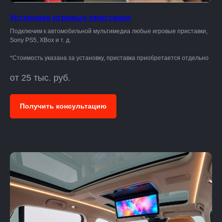
Установка игровых приставок
Подключим к автомобильной мультимедиа любые игровые приставки,
Sony PS5, XBox и т. д.
*Стоимость указана за установку, приставка приобретается отдельно
от 25 тыс. руб.
Получить консультацию