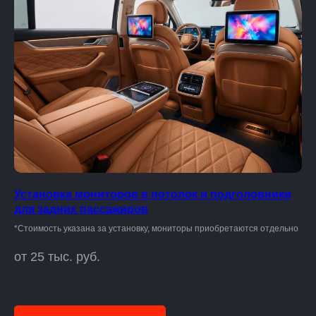
Установка мониторов в потолок и подголовники
для задних пассажиров
*Стоимость указана за установку, мониторы приобретаются отдельно
от 25 тыс. руб.