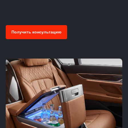
Получить консультацию