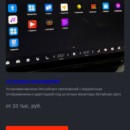
Установка приложений
Установим магазин Российских приложений с корректным
отображением и адаптацией под штатные мониторы Китайских авто
от 10 тыс. руб.