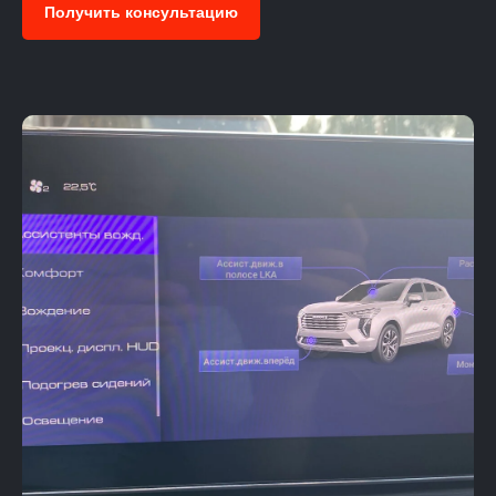
Получить консультацию