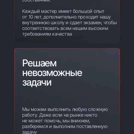
Каждый мастер имеет большой опыт
от 10 лет, дополнительно проходит нашу
внутреннюю школу и сдает экзамен, чтобы
соответствовать всем нашим высоким
требованиям качества
Решаем
невозможные
задачи
Мы можем выполнить любую сложную
работу. Даже если на рынке никто
не может помочь, мы вникнем,
разберемся и выполним поставленную
задачу