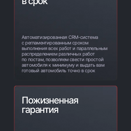
в срок
Автоматизированная CRM-система
с регламентированным сроком
выполнения всех работ и параллельным
распределением различных работ
по постам, позволяем свести простой
автомобиля к минимуму и выдать вам
готовый автомобиль точно в срок
Пожизненная
гарантия