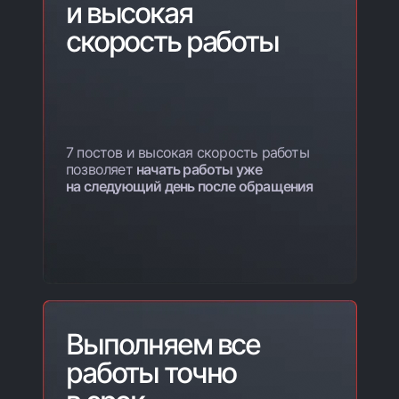
и высокая
скорость работы
7 постов и высокая скорость работы
позволяет
начать работы уже
на следующий день после обращения
Выполняем все
работы точно