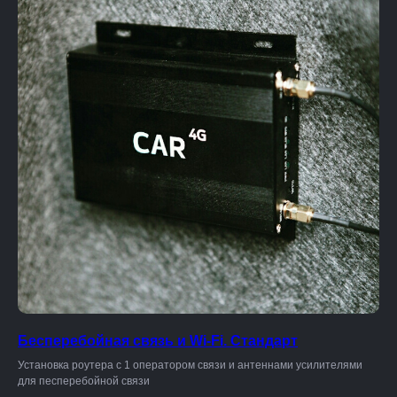
Бесперебойная связь и Wi-Fi. Стандарт
Установка роутера с 1 оператором связи и антеннами усилителями
для песперебойной связи