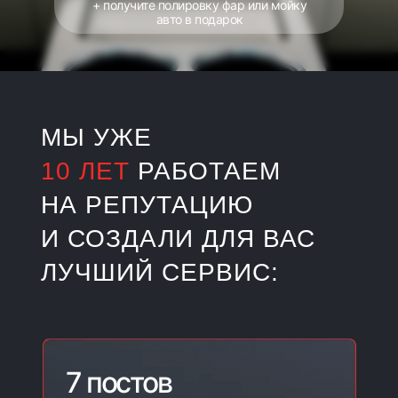
+ получите полировку фар или мойку
авто в подарок
МЫ УЖЕ
10
ЛЕТ
РАБОТАЕМ
НА РЕПУТАЦИЮ
И СОЗДАЛИ ДЛЯ ВАС
ЛУЧШИЙ СЕРВИС:
7 постов