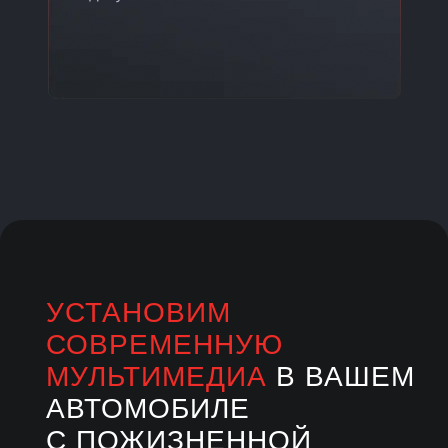
УСТАНОВИМ
СОВРЕМЕННУЮ
МУЛЬТИМЕДИА
В ВАШЕМ
АВТОМОБИЛЕ
С ПОЖИЗНЕННОЙ