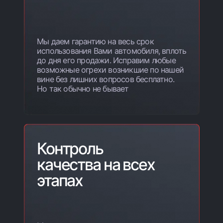
Мы даем гарантию на весь срок
использования Вами автомобиля, вплоть
до дня его продажи. Исправим любые
возможные огрехи возникшие по нашей
вине без лишних вопросов бесплатно.
Но так обычно не бывает
Контроль
качества на всех
этапах