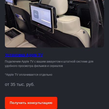
Установка Apple TV
Подключим Apple TV с вашим аккаунтом к штатной системе для
удобного просмотра фильмов и сериалов
*Apple TV оплачивается отдельно
от 35 тыс. руб.
Получить консультацию