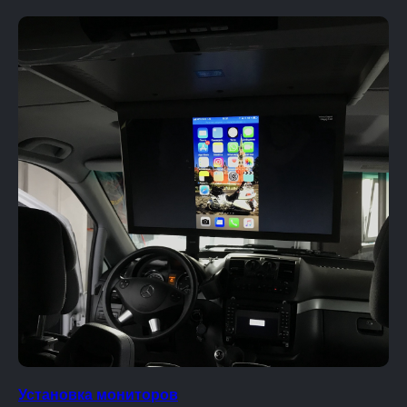
Установка мониторов