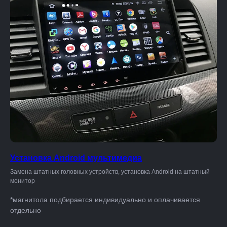
Установка Android мультимедиа
Замена штатных головных устройств, установка Android на штатный
монитор
*магнитола подбирается индивидуально и оплачивается
отдельно