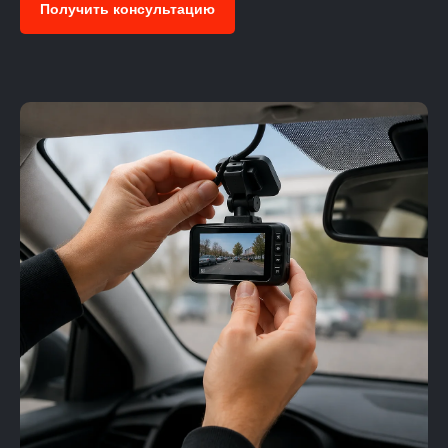
Получить консультацию