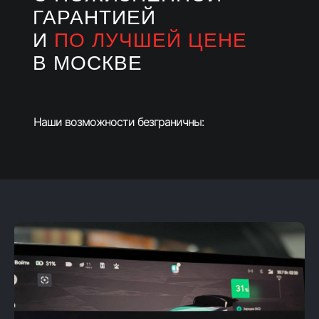
ГАРАНТИЕЙ
И
ПО ЛУЧШЕЙ ЦЕНЕ
В МОСКВЕ
Наши возможности безграничны: