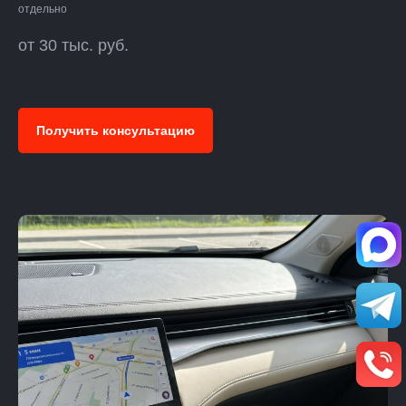
отдельно
от 30 тыс. руб.
Получить консультацию
Пишите,
мы на связи: