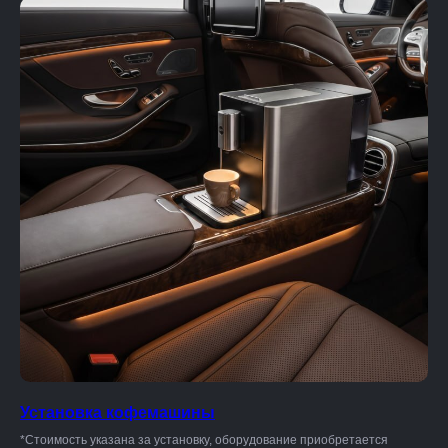
Установка кофемашины
*Стоимость указана за установку, оборудование приобретается