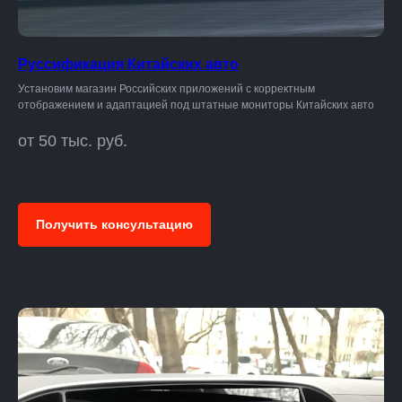
Руссификация Китайских авто
Установим магазин Российских приложений с корректным
отображением и адаптацией под штатные мониторы Китайских авто
от 50 тыс. руб.
Получить консультацию