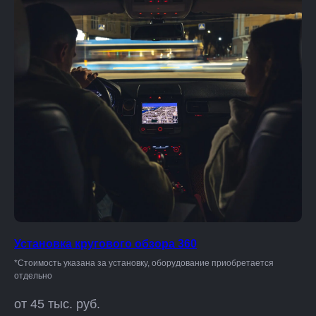
Установка кругового обзора 360
*Стоимость указана за установку, оборудование приобретается
отдельно
от 45 тыс. руб.