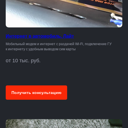
Интернет в автомобиль. Лайт
Мобильный модем и интернет с раздачей Wi-Fi, подключение ГУ
к интернету с удобным выводом сим карты
от 10 тыс. руб.
Получить консультацию