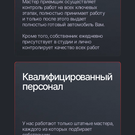
Мастер приемщик осуществляет
контроль работ на всех ключевых
этапах, полностью принимает работу
и только после этого выдает
полностью готовый автомобиль Вам.
Кроме того, собственник ежедневно
присутствует в студии и лично
контролирует качество всех работ
Квалифицированный
персонал
У нас работают только штатные мастера,
каждого из которых подбирает
собственник.