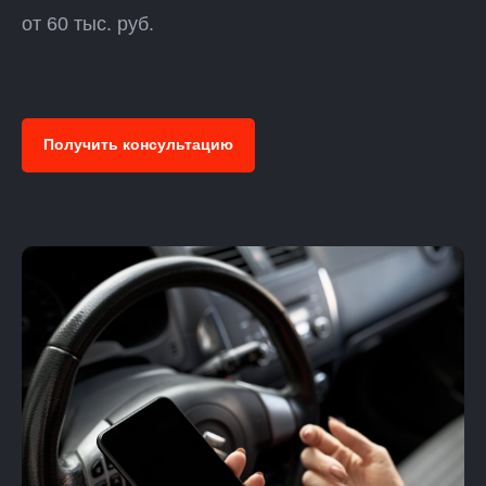
от 60 тыс. руб.
Получить консультацию