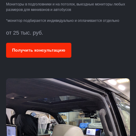
Мониторы в подголовники и на потолок, выездные мониторы любых
размеров для минивэнов и автобусов
*монитор подбирается индивидуально и оплачивается отдельно
от 25 тыс. руб.
Получить консультацию