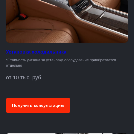
Установка холодильника
*Стоимость указана за установку, оборудование приобретается
отдельно
от 10 тыс. руб.
Получить консультацию