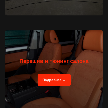
Перешив и тюнинг салона
Подробнее →