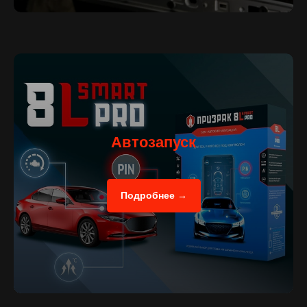
Автозапуск
Подробнее →