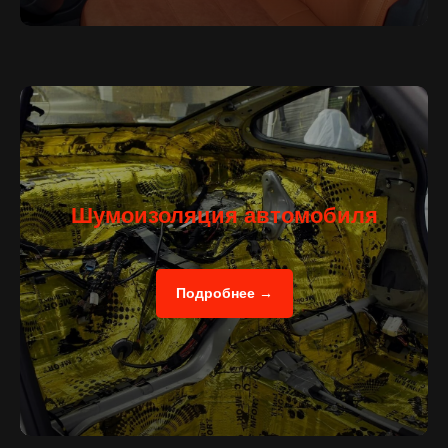
Шумоизоляция автомобиля
Подробнее →