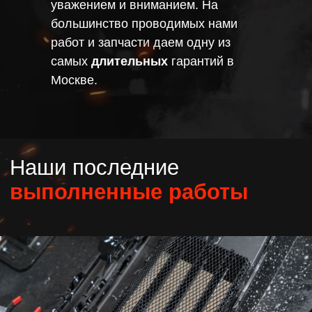
уважением и вниманием. На
большинство проводимых нами
работ и запчасти даем одну из
самых
длительных
гарантий в
Москве.