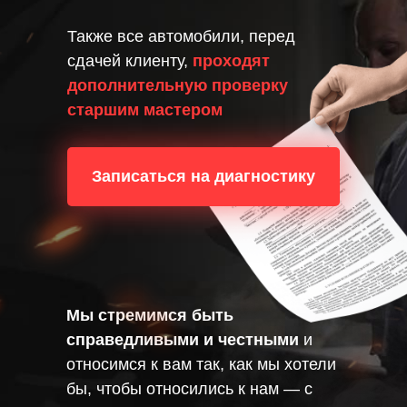
Также все автомобили, перед
сдачей клиенту,
проходят
дополнительную проверку
старшим мастером
Записаться на диагностику
Мы стремимся быть
справедливыми и честными
и
относимся к вам так, как мы хотели
бы, чтобы относились к нам — с