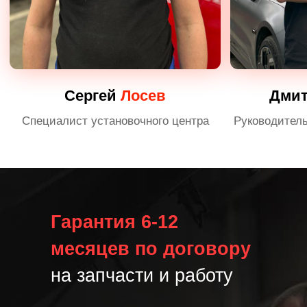
Гарантия 6-12
месяцев по договору
на запчасти и работу