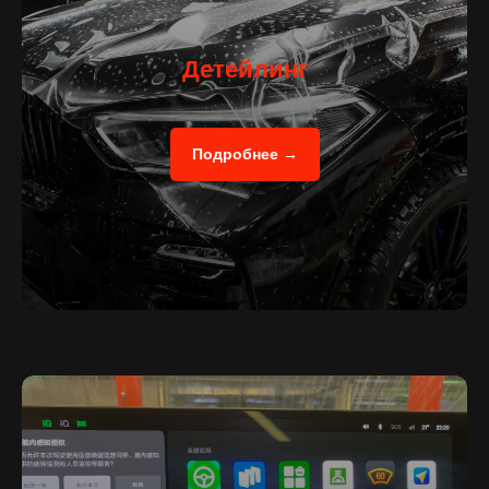
Детейлинг
Подробнее →