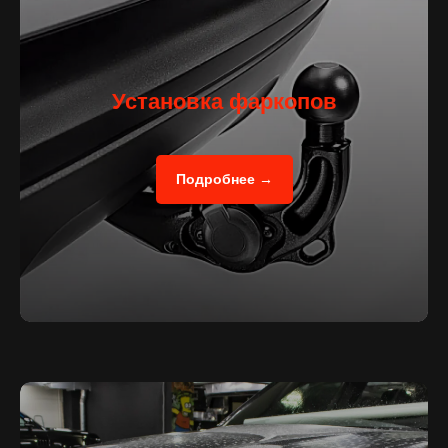
Установка фаркопов
Подробнее →