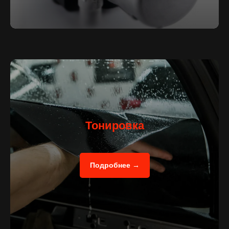
Наши последние
выполненные работы
Тонировка
Подробнее →