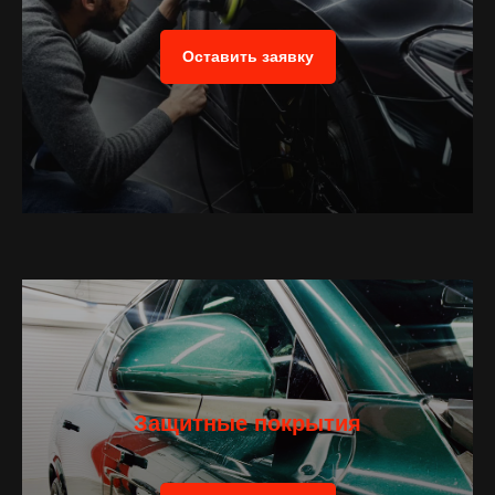
Оставить заявку
Защитные покрытия