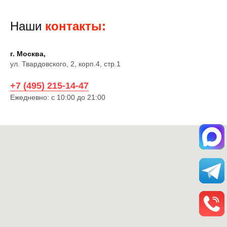
Наши
контакты:
г. Москва,
ул. Твардовского, 2, корп.4, стр.1
+7 (495) 215-14-47
Ежедневно: с 10:00 до 21:00