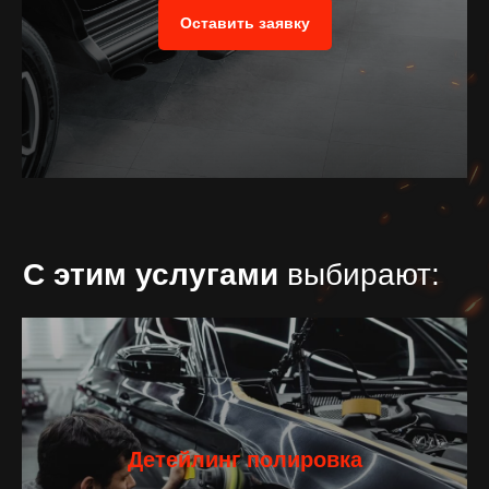
Оставить заявку
Детейлинг полировка