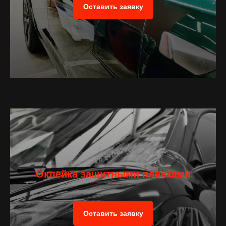
Оставить заявку
Оклейка защитными пленками
Оставить заявку