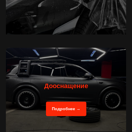
Дооснащение
Подробнее →