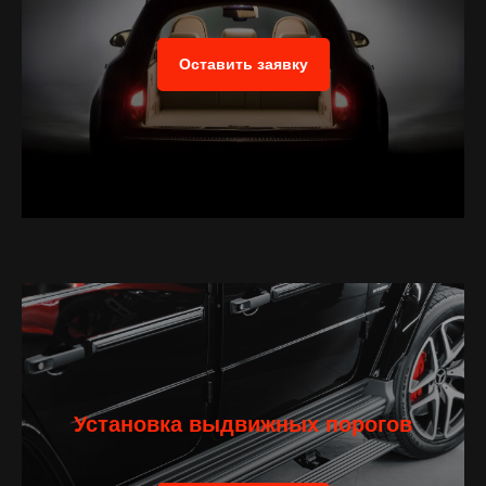
Оставить заявку
Установка выдвижных порогов