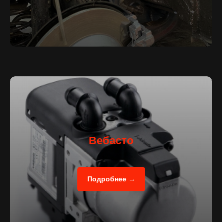
Вебасто
Подробнее →