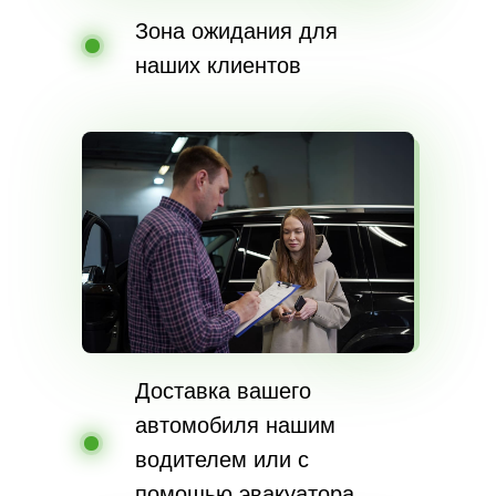
Зона ожидания для
наших клиентов
Доставка вашего
автомобиля нашим
водителем или с
помощью эвакуатора