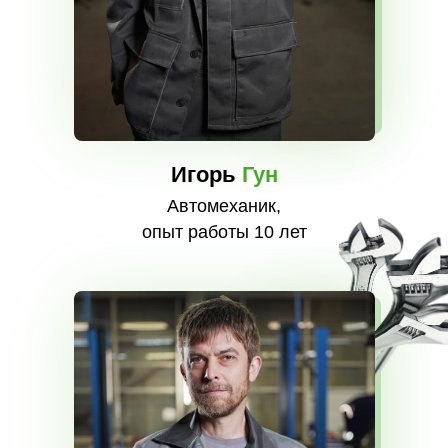
Игорь
Гун
Автомеханик,
опыт работы 10 лет