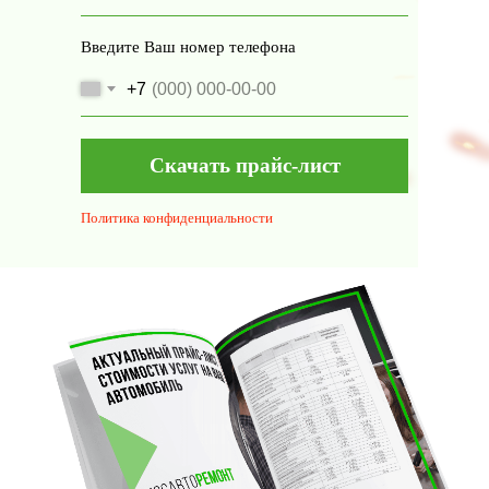
Введите Ваш номер телефона
+7
Скачать прайс-лист
Политика конфиденциальности