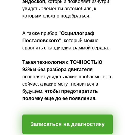
эндоскоп,
который позволяет изнутри
увидеть элементы автомобиля, к
которым сложно подобраться.
А также прибор
"Осциллограф
Посталовского"
, который можно
сравнить с кардиодиаграммой сердца.
Такая технология с ТОЧНОСТЬЮ
93% и без разбора двигателя
позволяет увидеть какие проблемы есть
сейчас, а какие могут появиться в
будущем,
чтобы предотвратить
поломку еще до ее появления.
Записаться на диагностику