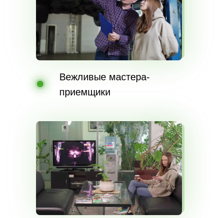
Вежливые мастера-
приемщики