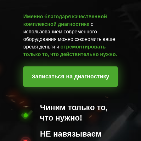
Именно благодаря качественной
комплексной диагностике
с
использованием современного
оборудования можно сэкономить ваше
время деньги и
отремонтировать
только то, что действительно нужно.
Записаться на диагностику
Чиним только то,
что нужно!
НЕ навязываем