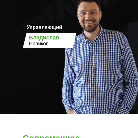
Управляющий
Владислав
Новиков