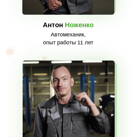
Антон
Ноженко
Автомеханик,
опыт работы 11 лет