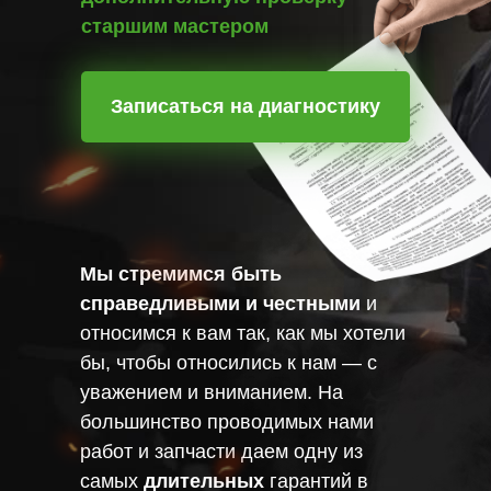
старшим мастером
Записаться на диагностику
Мы стремимся быть
справедливыми и честными
и
относимся к вам так, как мы хотели
бы, чтобы относились к нам — с
уважением и вниманием. На
большинство проводимых нами
работ и запчасти даем одну из
самых
длительных
гарантий в