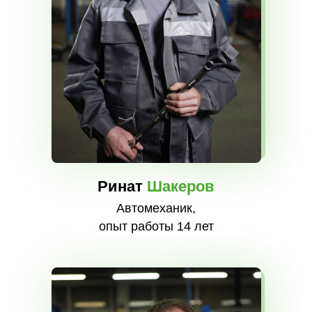
Ринат
Шакеров
Автомеханик,
опыт работы 14 лет