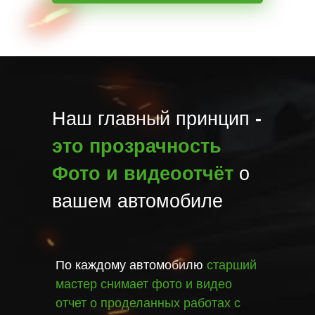
Наш главный принцип
-
это прозрачность
Фото и видеоотчёт
о
вашем автомобиле
По каждому автомобилю
старший
мастер снимает фото и видео
отчет о проделанных работах с