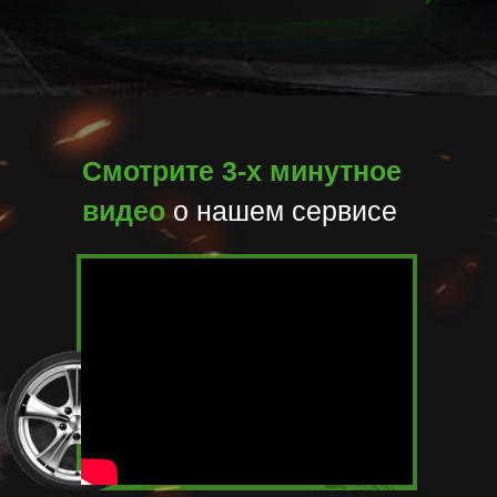
Смотрите 3-х минутное
видео
о нашем сервисе