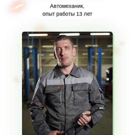
Автомеханик,
опыт работы 13 лет