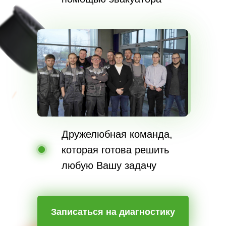
Дружелюбная команда,
которая готова решить
любую Вашу задачу
Записаться на диагностику