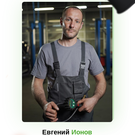
Евгений
Ионов