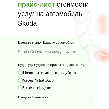
прайс-лист
стоимости
услуг на автомобиль
Skoda
Введите марку Вашего автомобиля
Куда будет удобнее прислать прайс-лист?
Позвоните мне, пожалуйста
Через WhatsApp
Через Telegram
Введите Ваше имя