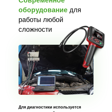
Современное
оборудование
для
работы любой
сложности
Для диагностики используется