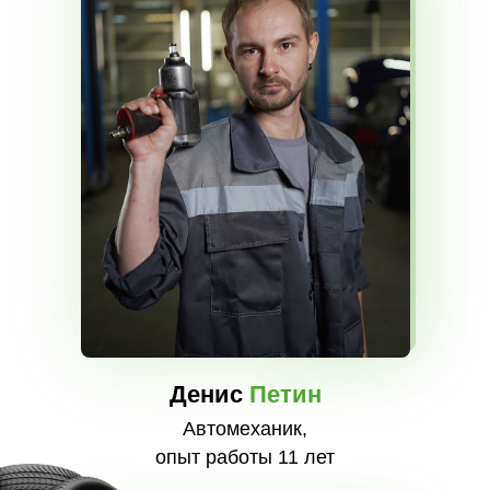
Денис
Петин
Автомеханик,
опыт работы 11 лет