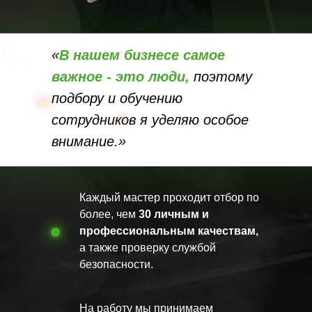
«
В нашем бизнесе самое
важное - это люди,
поэтому
подбору и обучению
сотрудников я уделяю особое
внимание.»
Каждый мастер проходит отбор по
более, чем
30 личным и
профессиональным качествам,
а также проверку службой
безопасности.
На работу мы принимаем