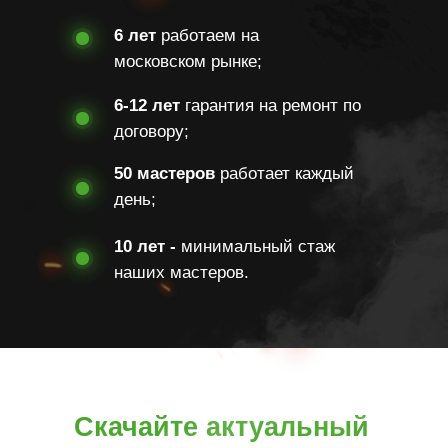
6 лет
работаем на
московском рынке;
6-12 лет
гарантия на ремонт по
договору;
50 мастеров
работает каждый
день;
10 лет -
минимальный стаж
наших мастеров.
Скачайте актуальный