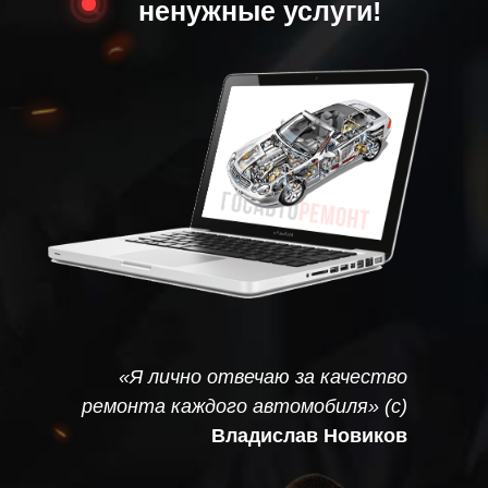
ненужные услуги!
«Я лично отвечаю за качество
ремонта каждого автомобиля» (с)
Владислав Новиков