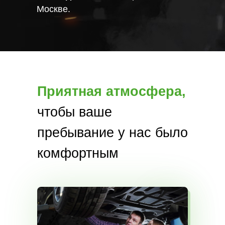
Москве.
Приятная атмосфера,
чтобы ваше
пребывание у нас было
комфортным