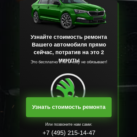
Узнайте стоимость ремонта
Вашего автомобиля прямо
сейчас, потратив на это 2
минуты
Это бесплатно и ни к чему не обязывает!
Узнать стоимость ремонта
Или позвоните нам сами:
+7 (495) 215-14-47